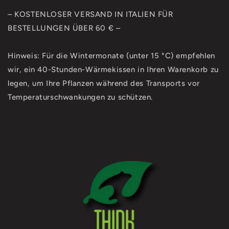
– KOSTENLOSER VERSAND IN ITALIEN FÜR
BESTELLUNGEN ÜBER 60 € –
Hinweis: Für die Wintermonate (unter 15 °C) empfehlen
wir, ein 40-Stunden-Wärmekissen in Ihren Warenkorb zu
legen, um Ihre Pflanzen während des Transports vor
Temperaturschwankungen zu schützen.