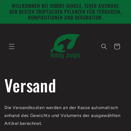
Direkt
WILLKOMMEN BEI HOBBY-JUNGLE, EINER AUSWAHL
zum
DER BESTEN TROPISCHEN PFLANZEN FÜR TERRARIEN,
Inhalt
KOMPOSITIONEN UND DEKORATION.
Warenkorb
Versand
Die Versandkosten werden an der Kasse automatisch
anhand des Gewichts und Volumens der ausgewählten
Artikel berechnet.