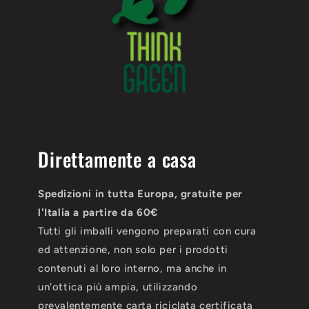
Direttamente a casa
Spedizioni in tutta Europa, gratuite per
l'Italia a partire da 60€
Tutti gli imballi vengono preparati con cura
ed attenzione, non solo per i prodotti
contenuti al loro interno, ma anche in
un'ottica più ampia, utilizzando
prevalentemente carta riciclata certificata