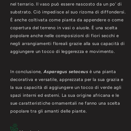
nel terrario. Il vaso può essere nascosto da un po' di
substrato. Ciò impedisce al suo rizoma di diffondersi.
È anche coltivata come pianta da appendere o come
copertura del terreno in vasi o aiuole. È una scelta
popolare anche nelle composizioni di fiori secchi e
negli arrangiamenti floreali grazie alla sua capacità di
aggiungere un tocco di leggerezza e movimento.
In conclusione,
Asparagus setaceus
è una pianta
decorativa e versatile, apprezzata per la sua grazia e
la sua capacità di aggiungere un tocco di verde agli
spazi interni ed esterni. La sua origine africana e le
sue caratteristiche ornamentali ne fanno una scelta
popolare tra gli amanti delle piante.