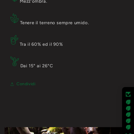
Mezz'ombra.
Tenere il terreno sempre umido.
Tra il 60% ed il 90%
Dai 15° ai 26°C
Condividi