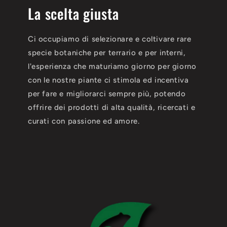
La scelta giusta
Ci occupiamo di selezionare e coltivare rare
specie botaniche per terrario e per interni,
l'esperienza che maturiamo giorno per giorno
con le nostre piante ci stimola ed incentiva
per fare e migliorarci sempre più, potendo
offrire dei prodotti di alta qualità, ricercati e
curati con passione ed amore.