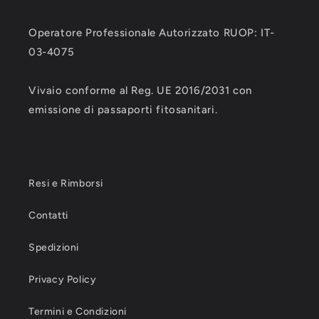
Operatore Professionale Autorizzato RUOP: IT-
03-4075
Vivaio conforme al Reg. UE 2016/2031 con
emissione di passaporti fitosanitari.
Resi e Rimborsi
Contatti
Spedizioni
Privacy Policy
Termini e Condizioni