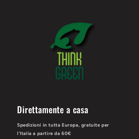
Direttamente a casa
Spedizioni in tutta Europa, gratuite per
l'Italia a partire da 60€