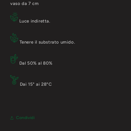
vaso da 7 cm
Luce indiretta.
Tenere il substrato umido.
Dal 50% al 80%
Dai 15° ai 28°C
Condividi