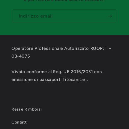
Indirizzo email
Operatore Professionale Autorizzato RUOP: IT-
03-4075
Vivaio conforme al Reg. UE 2016/2031 con
emissione di passaporti fitosanitari.
Resi e Rimborsi
Contatti