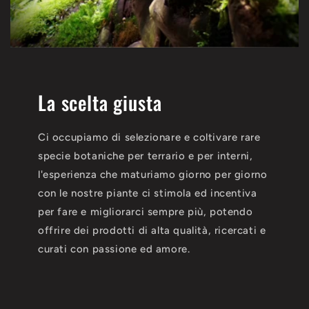
La scelta giusta
Ci occupiamo di selezionare e coltivare rare
specie botaniche per terrario e per interni,
l'esperienza che maturiamo giorno per giorno
con le nostre piante ci stimola ed incentiva
per fare e migliorarci sempre più, potendo
offrire dei prodotti di alta qualità, ricercati e
curati con passione ed amore.