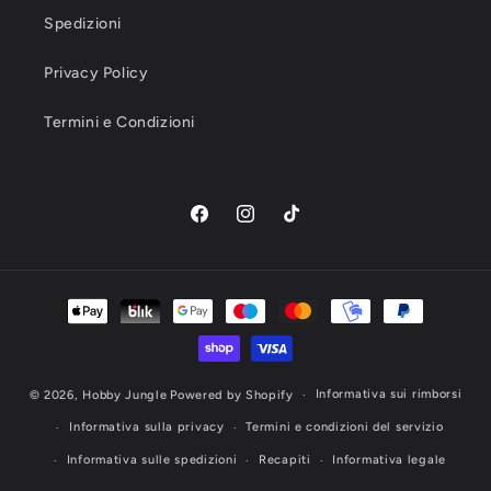
Spedizioni
Privacy Policy
Termini e Condizioni
Facebook
Instagram
TikTok
Metodi
di
pagamento
Informativa sui rimborsi
© 2026,
Hobby Jungle
Powered by Shopify
Informativa sulla privacy
Termini e condizioni del servizio
Informativa sulle spedizioni
Recapiti
Informativa legale