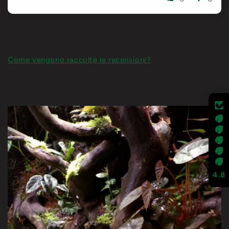
Come vengono raccolte le recensioni?
4.8