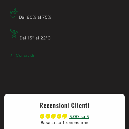
Dal 60% al 75%
Dai 15° ai 22°C
Condividi
Recensioni Clienti
5.00 su 5
Basato su 1 recensione