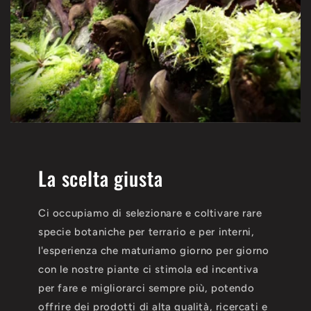
La scelta giusta
Ci occupiamo di selezionare e coltivare rare
specie botaniche per terrario e per interni,
l'esperienza che maturiamo giorno per giorno
con le nostre piante ci stimola ed incentiva
per fare e migliorarci sempre più, potendo
offrire dei prodotti di alta qualità, ricercati e