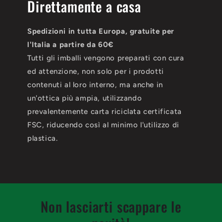
Direttamente a casa
Spedizioni in tutta Europa, gratuite per
l'Italia a partire da 60€
Tutti gli imballi vengono preparati con cura
ed attenzione, non solo per i prodotti
contenuti al loro interno, ma anche in
un'ottica più ampia, utilizzando
prevalentemente carta riciclata certificata
FSC, riducendo così al minimo l'utilizzo di
plastica.
Non lasciarti scappare le