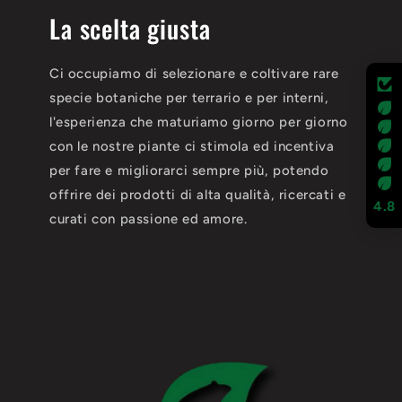
La scelta giusta
Ci occupiamo di selezionare e coltivare rare
specie botaniche per terrario e per interni,
l'esperienza che maturiamo giorno per giorno
con le nostre piante ci stimola ed incentiva
per fare e migliorarci sempre più, potendo
offrire dei prodotti di alta qualità, ricercati e
4.8
curati con passione ed amore.