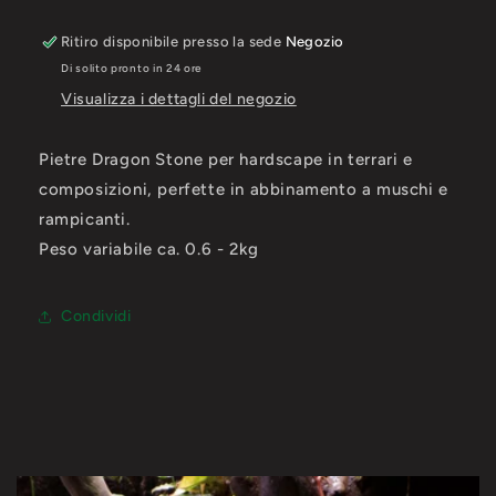
Ritiro disponibile presso la sede
Negozio
Di solito pronto in 24 ore
Visualizza i dettagli del negozio
Pietre Dragon Stone per hardscape in terrari e
composizioni, perfette in abbinamento a muschi e
rampicanti.
Peso variabile ca. 0.6 - 2kg
Condividi