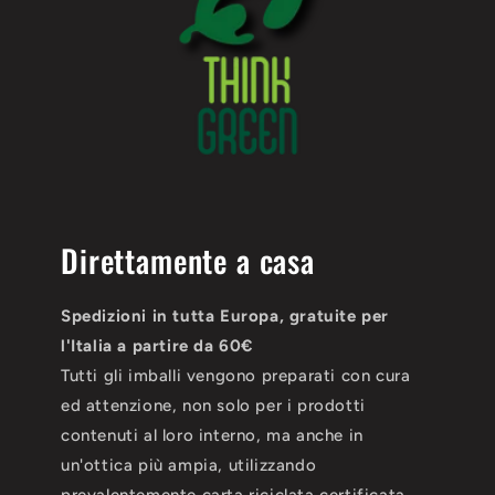
Direttamente a casa
Spedizioni in tutta Europa, gratuite per
l'Italia a partire da 60€
Tutti gli imballi vengono preparati con cura
ed attenzione, non solo per i prodotti
contenuti al loro interno, ma anche in
un'ottica più ampia, utilizzando