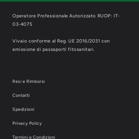
Operatore Professionale Autorizzato RUOP: IT-
03-4075
Vivaio conforme al Reg. UE 2016/2031 con
emissione di passaporti fitosanitari.
Resi e Rimborsi
Contatti
Spedizioni
Privacy Policy
Termini e Condizioni