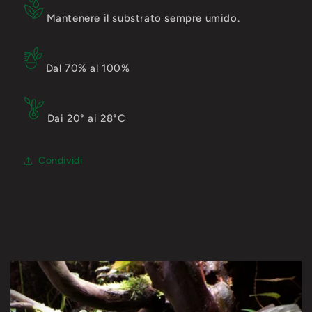
Mantenere il substrato sempre umido.
Dal 70% al 100%
Dai 20° ai 28°C
Condividi