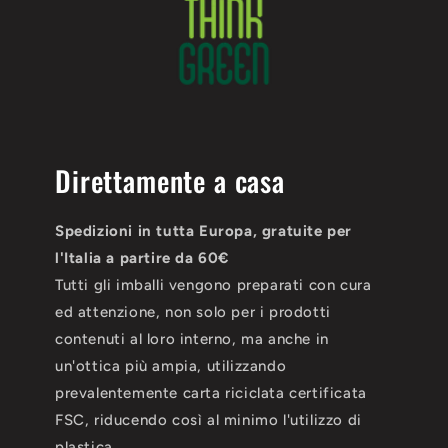
Direttamente a casa
Spedizioni in tutta Europa, gratuite per
l'Italia a partire da 60€
Tutti gli imballi vengono preparati con cura
ed attenzione, non solo per i prodotti
contenuti al loro interno, ma anche in
un'ottica più ampia, utilizzando
prevalentemente carta riciclata certificata
FSC, riducendo così al minimo l'utilizzo di
plastica.