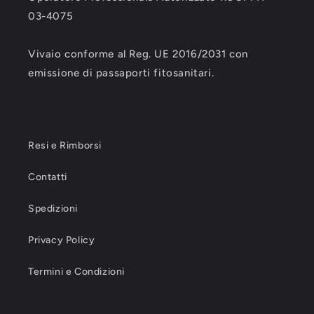
03-4075
Vivaio conforme al Reg. UE 2016/2031 con
emissione di passaporti fitosanitari.
Resi e Rimborsi
Contatti
Spedizioni
Privacy Policy
Termini e Condizioni