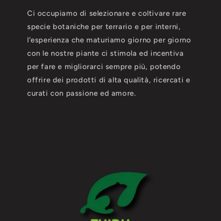
Ci occupiamo di selezionare e coltivare rare
specie botaniche per terrario e per interni,
l'esperienza che maturiamo giorno per giorno
con le nostre piante ci stimola ed incentiva
per fare e migliorarci sempre più, potendo
offrire dei prodotti di alta qualità, ricercati e
curati con passione ed amore.