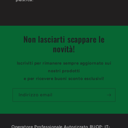
Non lasciarti scappare le
novità!
Iscriviti per rimanere sempre aggiornato sui
nostri prodotti
e per ricevere buoni sconto esclusivi!
Indirizzo email
Operatore Professionale Autorizzato RUOP: IT-