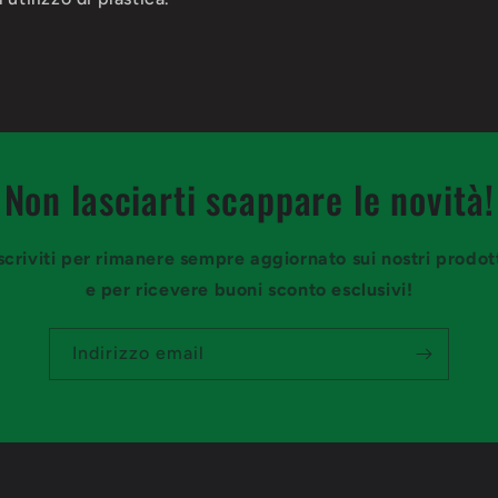
Non lasciarti scappare le novità!
scriviti per rimanere sempre aggiornato sui nostri prodot
e per ricevere buoni sconto esclusivi!
Indirizzo email