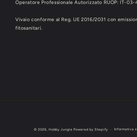
Operatore Professionale Autorizzato RUOP: IT-03
Vivaio conforme al Reg. UE 2016/2031 con emission
fitosanitari.
Informativa s
© 2026,
Hobby Jungle
Powered by Shopify