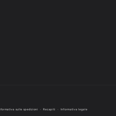
nformativa sulle spedizioni
Recapiti
Informativa legale