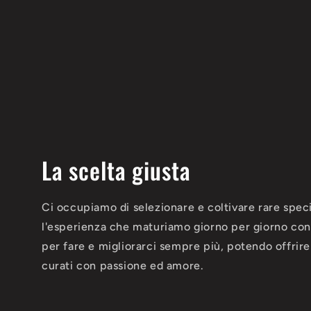
La scelta giusta
Ci occupiamo di selezionare e coltivare rare speci
l'esperienza che maturiamo giorno per giorno con 
per fare e migliorarci sempre più, potendo offrire d
curati con passione ed amore.