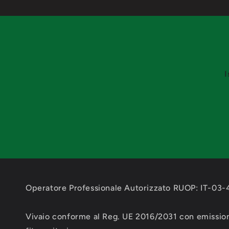
I
Operatore Professionale Autorizzato RUOP: IT-03
Vivaio conforme al Reg. UE 2016/2031 con emission