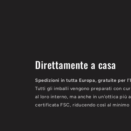
Direttamente a casa
Spedizioni in tutta Europa, gratuite per l'
Tutti gli imballi vengono preparati con cu
al loro interno, ma anche in un'ottica più
certificata FSC, riducendo così al minimo l'