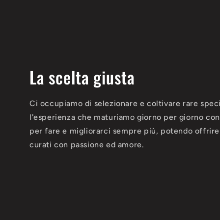
La scelta giusta
Ci occupiamo di selezionare e coltivare rare speci
l'esperienza che maturiamo giorno per giorno con 
per fare e migliorarci sempre più, potendo offrire d
curati con passione ed amore.