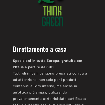
Direttamente a casa
Spedizioni in tutta Europa, gratuite per
l'Italia a partire da 60€
Tutti gli imballi vengono preparati con cura
ed attenzione, non solo per i prodotti
contenuti al loro interno, ma anche in
un'ottica più ampia, utilizzando
prevalentemente carta riciclata certificata