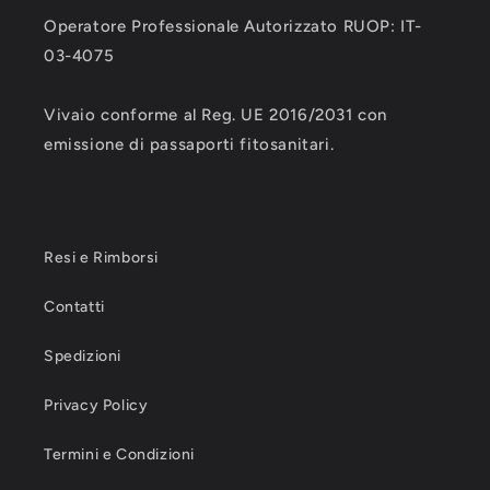
Operatore Professionale Autorizzato RUOP: IT-
03-4075
Vivaio conforme al Reg. UE 2016/2031 con
emissione di passaporti fitosanitari.
Resi e Rimborsi
Contatti
Spedizioni
Privacy Policy
Termini e Condizioni