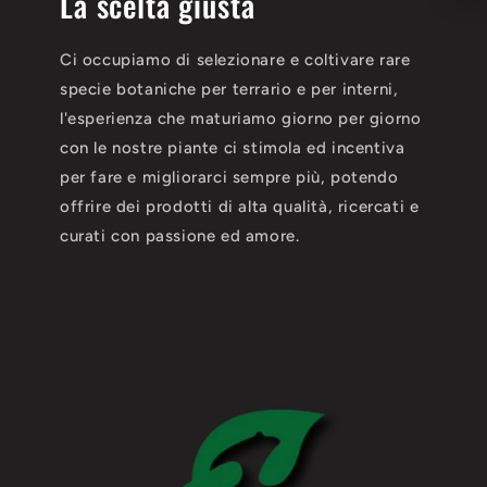
La scelta giusta
Ci occupiamo di selezionare e coltivare rare
specie botaniche per terrario e per interni,
l'esperienza che maturiamo giorno per giorno
con le nostre piante ci stimola ed incentiva
per fare e migliorarci sempre più, potendo
offrire dei prodotti di alta qualità, ricercati e
curati con passione ed amore.