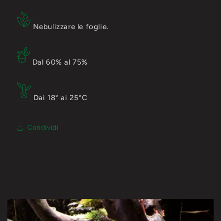
Nebulizzare le foglie.
Dal 60% al 75%
Dai 18° ai 25°C
Condividi