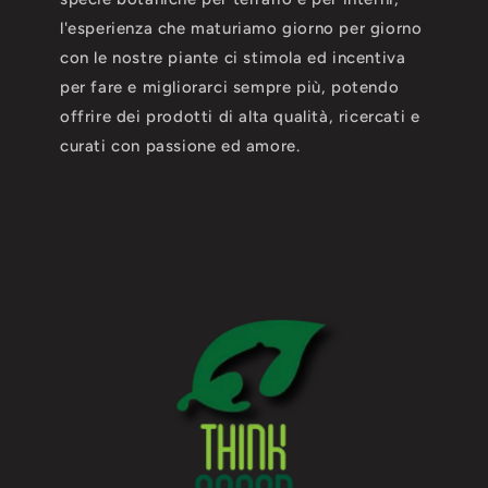
l'esperienza che maturiamo giorno per giorno
con le nostre piante ci stimola ed incentiva
per fare e migliorarci sempre più, potendo
offrire dei prodotti di alta qualità, ricercati e
curati con passione ed amore.