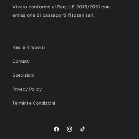
Vivaio conforme al Reg. UE 2016/2031 con
emissione di passaporti fitosanitari.
Resi e Rimborsi
Contatti
Spedizioni
Privacy Policy
Termini e Condizioni
Facebook
Instagram
TikTok