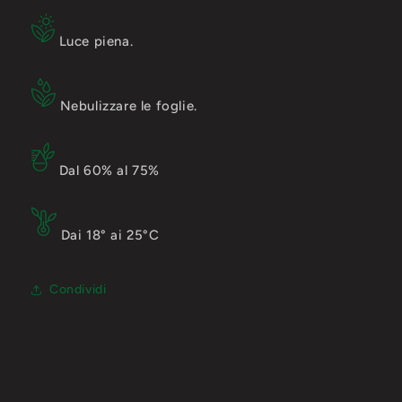
Luce piena.
Nebulizzare le foglie.
Dal 60% al 75%
Dai 18° ai 25°C
Condividi