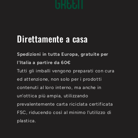
Direttamente a casa
Spedizioni in tutta Europa, gratuite per
l'Italia a partire da 60€
Tutti gli imballi vengono preparati con cura
ed attenzione, non solo per i prodotti
contenuti al loro interno, ma anche in
un'ottica più ampia, utilizzando
prevalentemente carta riciclata certificata
FSC, riducendo così al minimo l'utilizzo di
plastica.