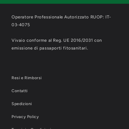
Operatore Professionale Autorizzato RUOP: IT-
03-4075
Vivaio conforme al Reg. UE 2016/2031 con
emissione di passaporti fitosanitari.
Resi e Rimborsi
Contatti
Spedizioni
Privacy Policy