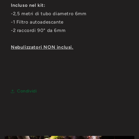
Incluso nel kit:
-2,5 metri di tubo diametro 6mm
-1 Filtro autoadescante
-2 raccordi 90° da 6mm
Nebulizzatori NON inclusi.
Condividi