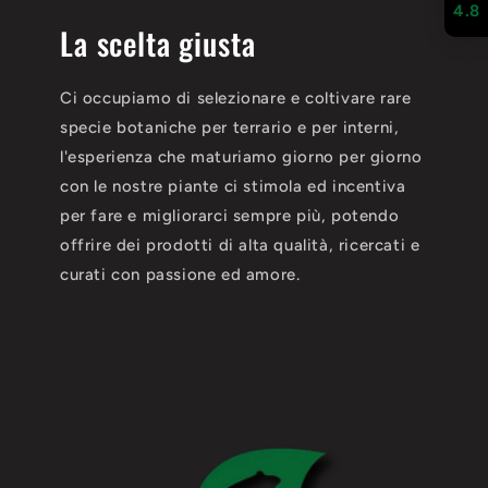
4.8
La scelta giusta
Ci occupiamo di selezionare e coltivare rare
specie botaniche per terrario e per interni,
l'esperienza che maturiamo giorno per giorno
con le nostre piante ci stimola ed incentiva
per fare e migliorarci sempre più, potendo
offrire dei prodotti di alta qualità, ricercati e
curati con passione ed amore.