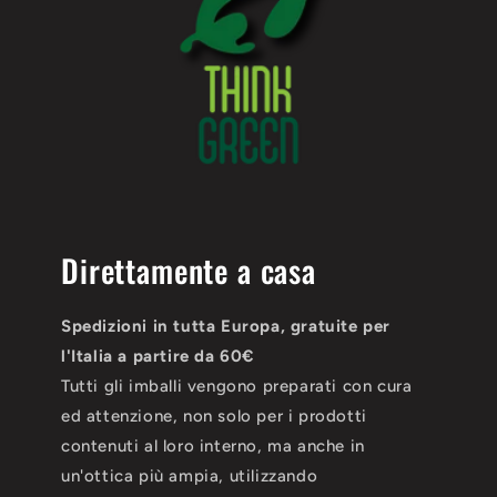
Direttamente a casa
Spedizioni in tutta Europa, gratuite per
l'Italia a partire da 60€
Tutti gli imballi vengono preparati con cura
ed attenzione, non solo per i prodotti
contenuti al loro interno, ma anche in
un'ottica più ampia, utilizzando