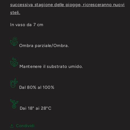
successiva stagione delle piogge, ricresceranno nuovi
steli.
In vaso da 7 cm
Ombra parziale/Ombra.
Mantenere il substrato umido.
Dal 80% al 100%
Dai 18° ai 28°C
Condividi