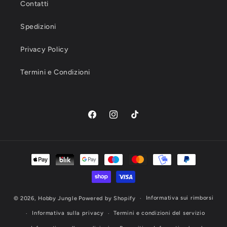
Contatti
Spedizioni
Privacy Policy
Termini e Condizioni
Facebook
Instagram
TikTok
Metodi
di
pagamento
Informativa sui rimborsi
© 2026,
Hobby Jungle
Powered by Shopify
Informativa sulla privacy
Termini e condizioni del servizio