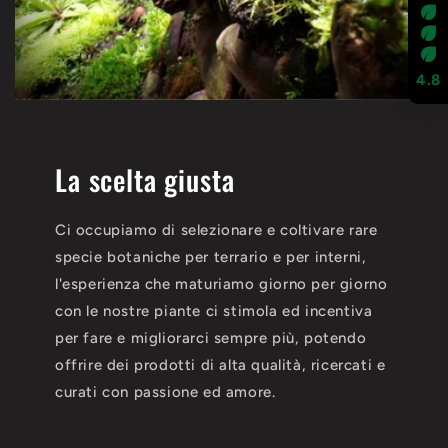
4.8
La scelta giusta
Ci occupiamo di selezionare e coltivare rare
specie botaniche per terrario e per interni,
l'esperienza che maturiamo giorno per giorno
con le nostre piante ci stimola ed incentiva
per fare e migliorarci sempre più, potendo
offrire dei prodotti di alta qualità, ricercati e
curati con passione ed amore.