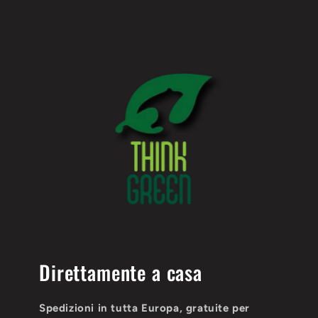
Direttamente a casa
Spedizioni in tutta Europa, gratuite per