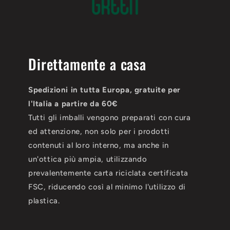
Direttamente a casa
Spedizioni in tutta Europa, gratuite per
l'Italia a partire da 60€
Tutti gli imballi vengono preparati con cura
ed attenzione, non solo per i prodotti
contenuti al loro interno, ma anche in
un'ottica più ampia, utilizzando
prevalentemente carta riciclata certificata
FSC, riducendo così al minimo l'utilizzo di
plastica.