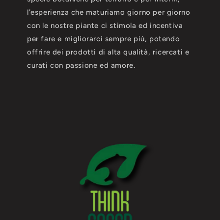
l'esperienza che maturiamo giorno per giorno
con le nostre piante ci stimola ed incentiva
per fare e migliorarci sempre più, potendo
offrire dei prodotti di alta qualità, ricercati e
curati con passione ed amore.