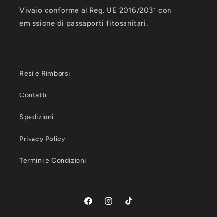
Vivaio conforme al Reg. UE 2016/2031 con
emissione di passaporti fitosanitari.
Resi e Rimborsi
Contatti
Spedizioni
Privacy Policy
Termini e Condizioni
Facebook
Instagram
TikTok