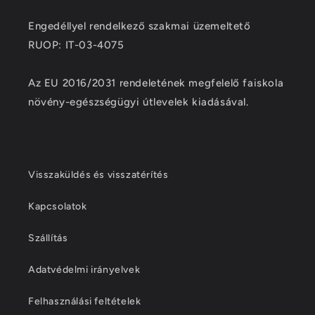
Engedéllyel rendelkező szakmai üzemeltető
RUOP: IT-03-4075
Az EU 2016/2031 rendeletének megfelelő faiskola
növény-egészségügyi útlevelek kiadásával.
Visszaküldés és visszatérítés
Kapcsolatok
Szállítás
Adatvédelmi irányelvek
Felhasználási feltételek