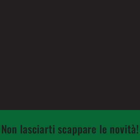
Non lasciarti scappare le novità!