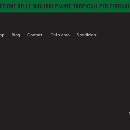
EZIONE DELLE MIGLIORI PIANTE TROPICALI PER TERRAR
op
Blog
Contatti
Chi siamo
Spedizioni